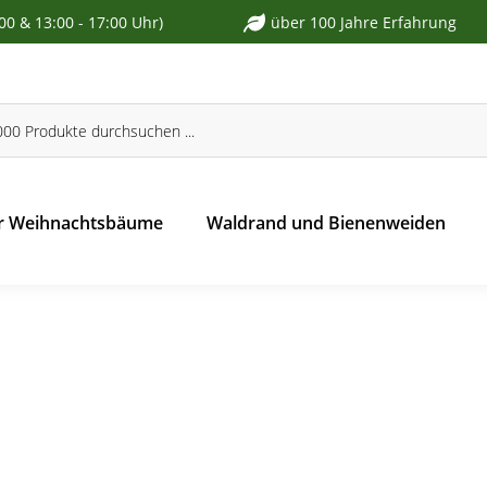
:00 & 13:00 - 17:00 Uhr)
über 100 Jahre Erfahrung
r Weihnachtsbäume
Waldrand und Bienenweiden