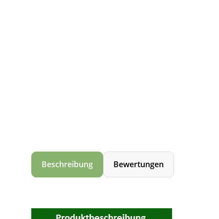
Beschreibung
Bewertungen