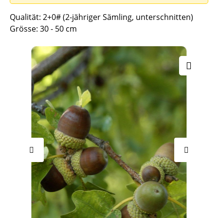
Qualität: 2+0# (2-jähriger Sämling, unterschnitten)
Grösse: 30 - 50 cm