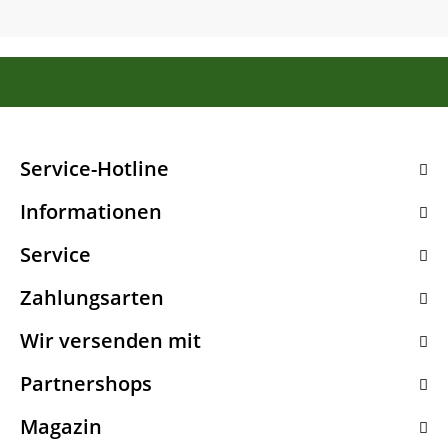
Service-Hotline
Informationen
Service
Zahlungsarten
Wir versenden mit
Partnershops
Magazin