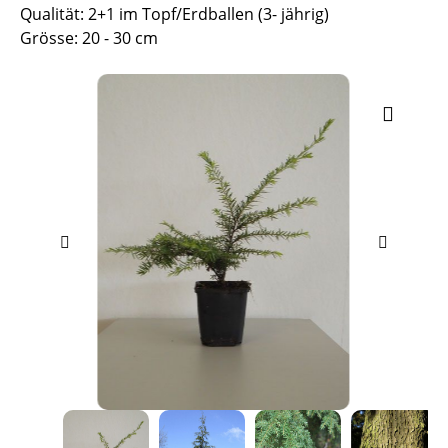
Qualität: 2+1 im Topf/Erdballen (3- jährig)
Grösse: 20 - 30 cm