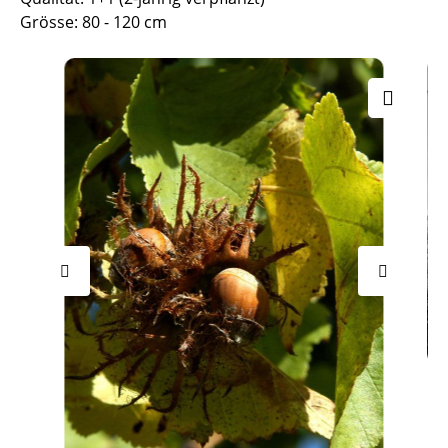
Grösse: 80 - 120 cm