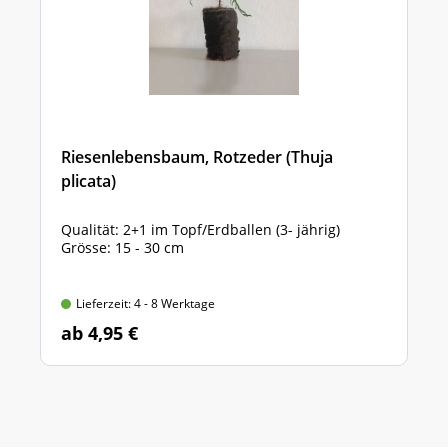
Riesenlebensbaum, Rotzeder (Thuja
plicata)
Qualität: 2+1 im Topf/Erdballen (3- jährig)
Grösse: 15 - 30 cm
Lieferzeit: 4 - 8 Werktage
ab 4,95 €