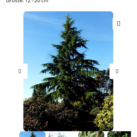
Grösse: 12 - 20 cm