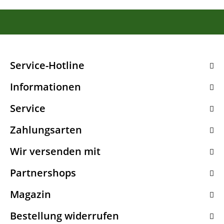
Service-Hotline
Informationen
Service
Zahlungsarten
Wir versenden mit
Partnershops
Magazin
Bestellung widerrufen