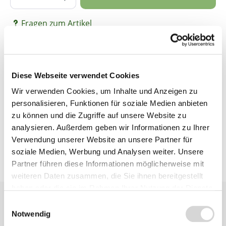
Fragen zum Artikel
Beschreibung
Diese Webseite verwendet Cookies
Wir verwenden Cookies, um Inhalte und Anzeigen zu
personalisieren, Funktionen für soziale Medien anbieten
Bewertungen
zu können und die Zugriffe auf unsere Website zu
analysieren. Außerdem geben wir Informationen zu Ihrer
Verwendung unserer Website an unsere Partner für
soziale Medien, Werbung und Analysen weiter. Unsere
Partner führen diese Informationen möglicherweise mit
weiteren Daten zusammen, die Sie ihnen bereitgestellt
haben oder die sie im Rahmen Ihrer Nutzung der Dienste
gesammelt haben.
Einwilligungsauswahl
Notwendig