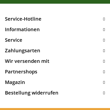
Service-Hotline
Informationen
Service
Zahlungsarten
Wir versenden mit
Partnershops
Magazin
Bestellung widerrufen