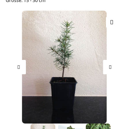
Grösse: 15 - 30 cm