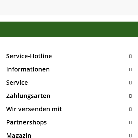
Service-Hotline
Informationen
Service
Zahlungsarten
Wir versenden mit
Partnershops
Magazin