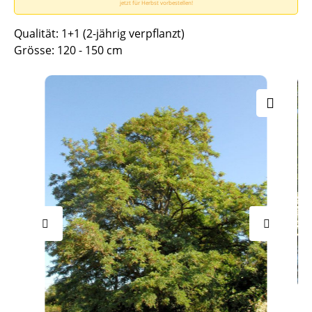
jetzt für Herbst vorbestellen!
Qualität: 1+1 (2-jährig verpflanzt)
Grösse: 120 - 150 cm