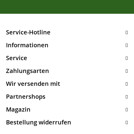
Service-Hotline
Informationen
Service
Zahlungsarten
Wir versenden mit
Partnershops
Magazin
Bestellung widerrufen