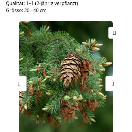
Qualität: 1+1 (2-jährig verpflanzt)
Grösse: 20 - 40 cm