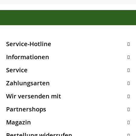
Service-Hotline
Informationen
Service
Zahlungsarten
Wir versenden mit
Partnershops
Magazin
Bestellung widerrufen