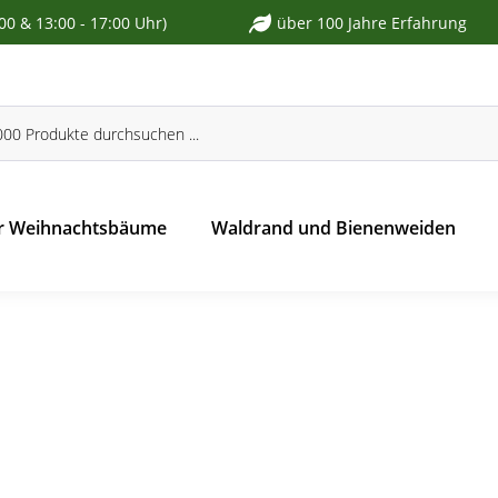
:00 & 13:00 - 17:00 Uhr)
über 100 Jahre Erfahrung
r Weihnachtsbäume
Waldrand und Bienenweiden