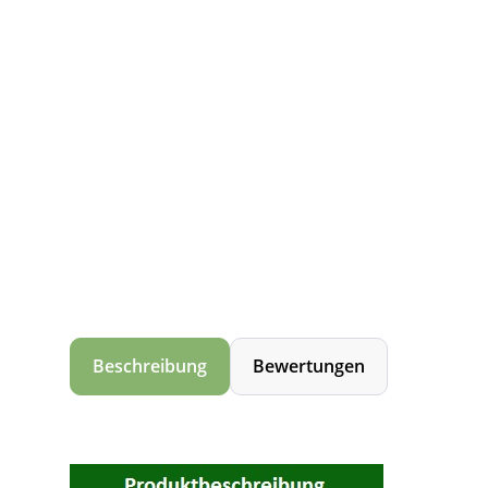
Beschreibung
Bewertungen