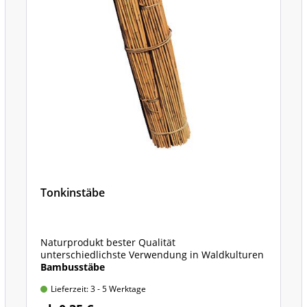
e
Tonkinstäbe
Naturprodukt bester Qualität
unterschiedlichste Verwendung in Waldkulturen
Bambusstäbe
Lieferzeit: 3 - 5 Werktage