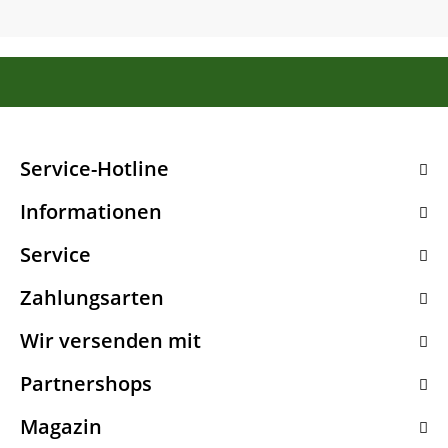
Service-Hotline
Informationen
Service
Zahlungsarten
Wir versenden mit
Partnershops
Magazin