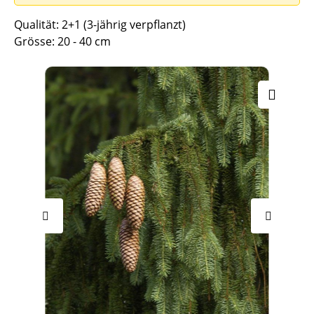
Qualität: 2+1 (3-jährig verpflanzt)
Grösse: 20 - 40 cm