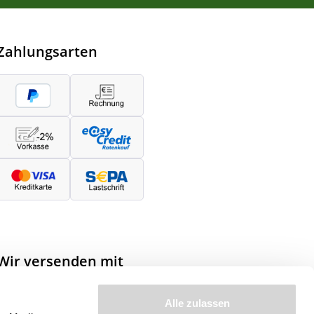
Zahlungsarten
Wir versenden mit
Alle zulassen