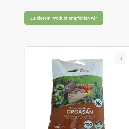
Zu diesem Produkt empfehlen wir