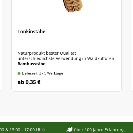
Tonkinstäbe
Naturprodukt bester Qualität
unterschiedlichste Verwendung in Waldkulturen
Bambusstäbe
Lieferzeit: 3 - 5 Werktage
ab 0,35 €
:00 & 13:00 - 17:00 Uhr)
über 100 Jahre Erfahrung