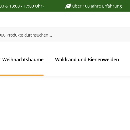
:00 & 13:00 - 17:00 Uhr)
über 100 Jahre Erfahrung
r Weihnachtsbäume
Waldrand und Bienenweiden