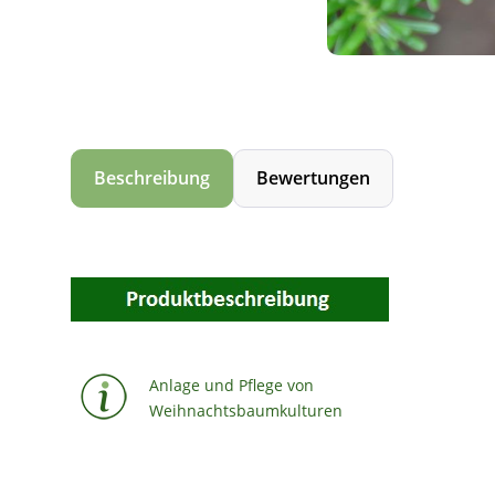
Beschreibung
Bewertungen
Anlage und Pflege von
Weihnachtsbaumkulturen