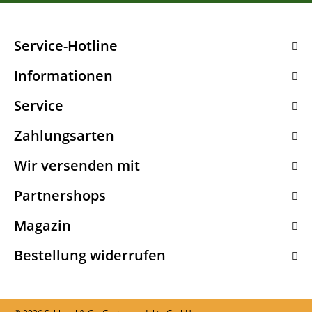
Service-Hotline
Informationen
Service
Zahlungsarten
Wir versenden mit
Partnershops
Magazin
Bestellung widerrufen