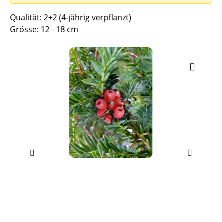
Qualität: 2+2 (4-jährig verpflanzt)
Grösse: 12 - 18 cm