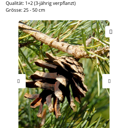
Qualität: 1+2 (3-jährig verpflanzt)
Grösse: 25 - 50 cm