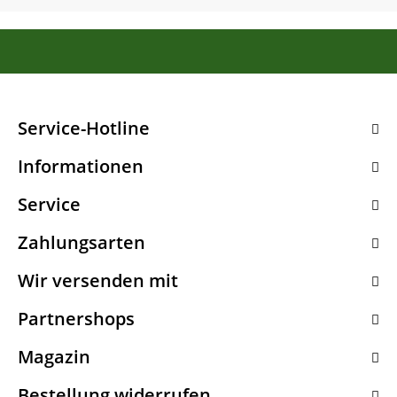
Service-Hotline
Informationen
Service
Zahlungsarten
Wir versenden mit
Partnershops
Magazin
Bestellung widerrufen