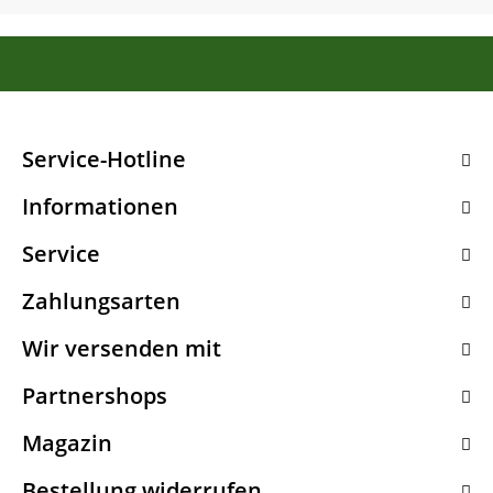
Service-Hotline
Informationen
Service
Zahlungsarten
Wir versenden mit
Partnershops
Magazin
Bestellung widerrufen