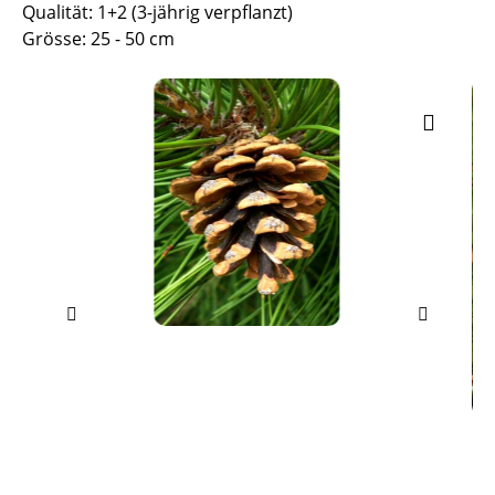
Qualität: 1+2 (3-jährig verpflanzt)
Grösse: 25 - 50 cm