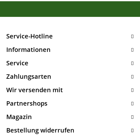
Service-Hotline
Informationen
Service
Zahlungsarten
Wir versenden mit
Partnershops
Magazin
Bestellung widerrufen