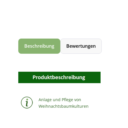
Beschreibung
Bewertungen
Anlage und Pflege von
Weihnachtsbaumkulturen