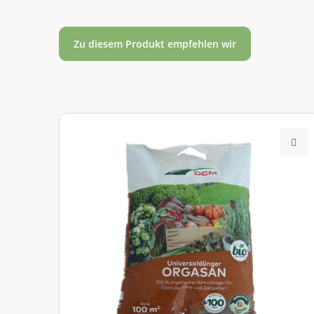
Zu diesem Produkt empfehlen wir