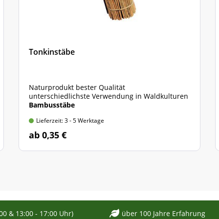
Tonkinstäbe
Naturprodukt bester Qualität
unterschiedlichste Verwendung in Waldkulturen
Bambusstäbe
Lieferzeit: 3 - 5 Werktage
ab 0,35 €
:00 & 13:00 - 17:00 Uhr)
über 100 Jahre Erfahrung