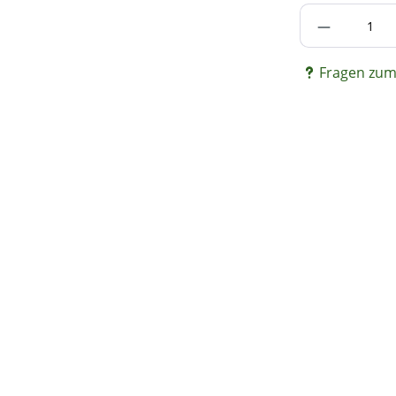
Produkt A
Fragen zum 