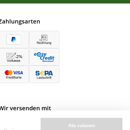
Zahlungsarten
Wir versenden mit
Alle zulassen