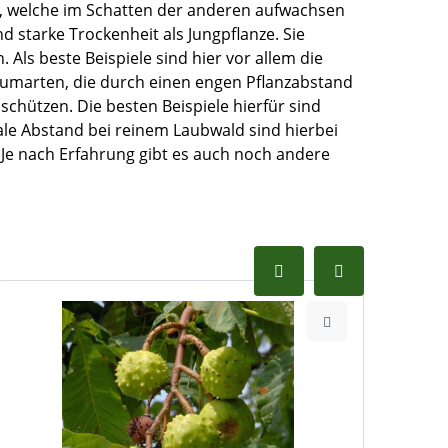
, welche im Schatten der anderen aufwachsen
 starke Trockenheit als Jungpflanze. Sie
Als beste Beispiele sind hier vor allem die
umarten, die durch einen engen Pflanzabstand
chützen. Die besten Beispiele hierfür sind
eale Abstand bei reinem Laubwald sind hierbei
 Je nach Erfahrung gibt es auch noch andere