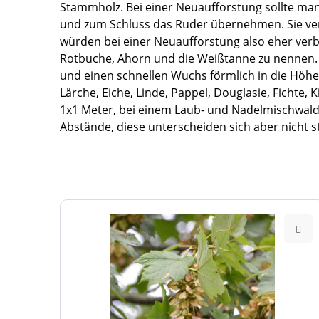
Stammholz. Bei einer Neuaufforstung sollte m
und zum Schluss das Ruder übernehmen. Sie vertr
würden bei einer Neuaufforstung also eher verbr
Rotbuche, Ahorn und die Weißtanne zu nennen. 
und einen schnellen Wuchs förmlich in die Höhe 
Lärche, Eiche, Linde, Pappel, Douglasie, Fichte
1x1 Meter, bei einem Laub- und Nadelmischwald 
Abstände, diese unterscheiden sich aber nicht 