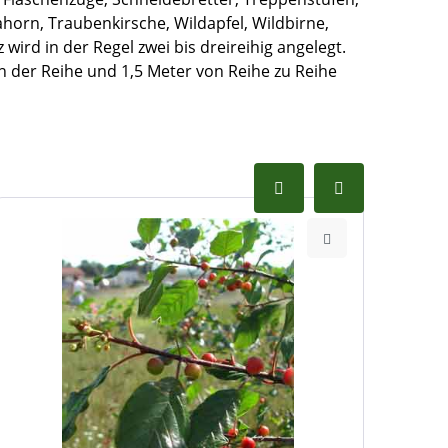
horn, Traubenkirsche, Wildapfel, Wildbirne,
wird in der Regel zwei bis dreireihig angelegt.
n der Reihe und 1,5 Meter von Reihe zu Reihe