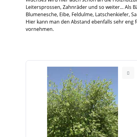
Leitersprossen, Zahnräder und so weiter... Als 
Blumenesche, Eibe, Feldulme, Latschenkiefer, Sal
Hier kann man den Abstand ebenfalls sehr eng fe
vornehmen.